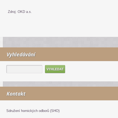
Zdroj: OKD a.s.
Vyhledávání
Kontakt
Sdružení hornických odborů (SHO)