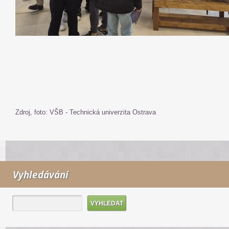
Zdroj, foto: VŠB - Technická univerzita Ostrava
Vyhledávání