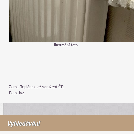
ilustrační foto
Zdroj: Teplárenské sdružení ČR
Foto: ivz
Vyhledávání