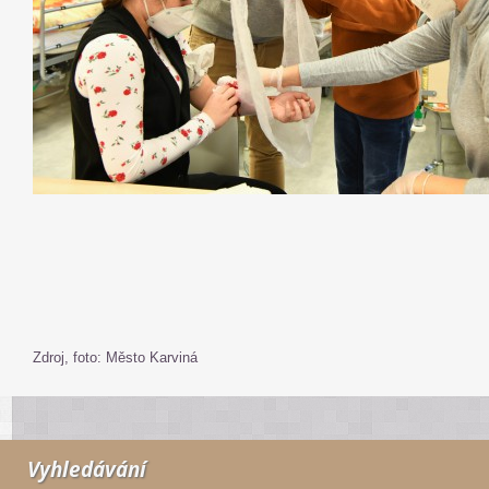
Zdroj, foto: Město Karviná
Vyhledávání