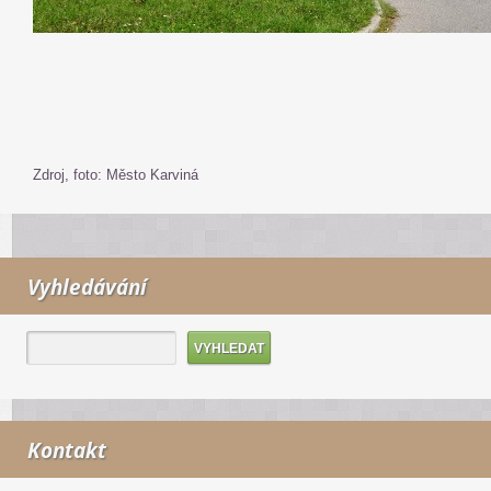
Zdroj, foto: Město Karviná
Vyhledávání
Kontakt