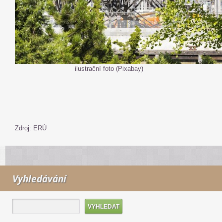
ilustrační foto (Pixabay)
Zdroj: ERÚ
Vyhledávání