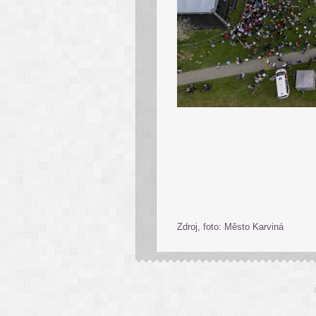
Zdroj, foto: Město Karviná