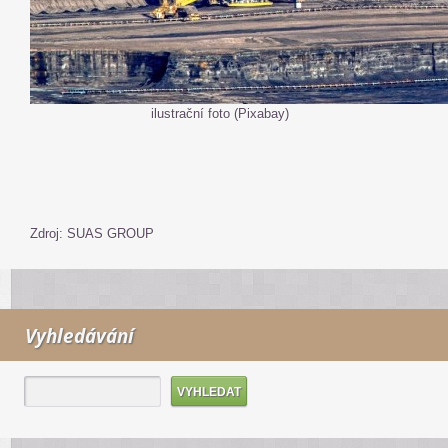
ilustrační foto (Pixabay)
Zdroj: SUAS GROUP
Vyhledávání