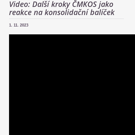
Video: Další kroky ČMKOS jako
reakce na konsolidační balíček
1. 11. 2023