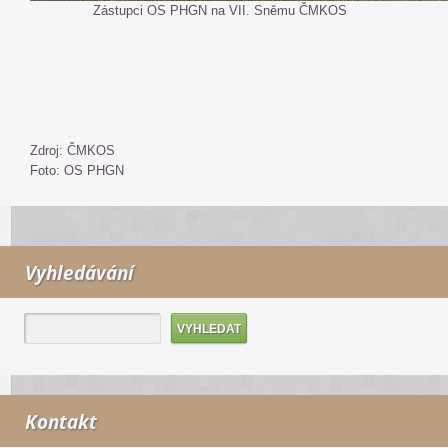
Zástupci OS PHGN na VII. Sněmu ČMKOS
Zdroj: ČMKOS
Foto: OS PHGN
Vyhledávání
Kontakt