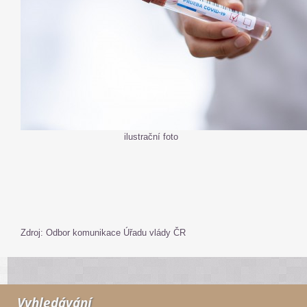
ilustrační foto
Zdroj: Odbor komunikace Úřadu vlády ČR
Vyhledávání