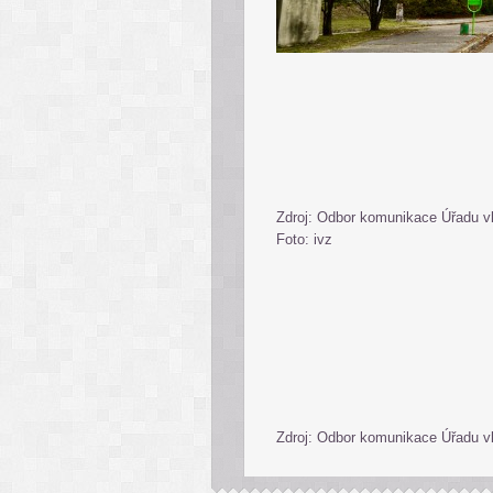
Zdroj: Odbor komunikace Úřadu v
Foto: ivz
Zdroj: Odbor komunikace Úřadu v