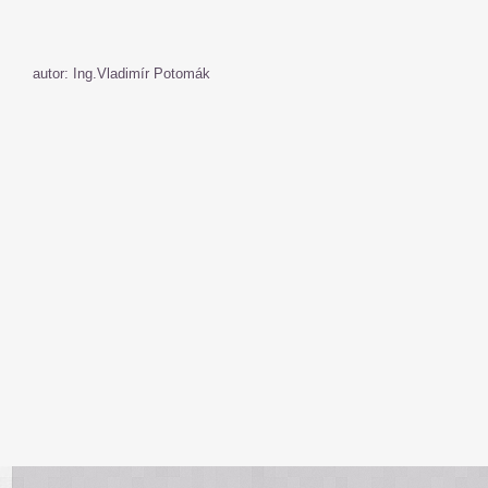
autor: Ing.Vladimír Potomák