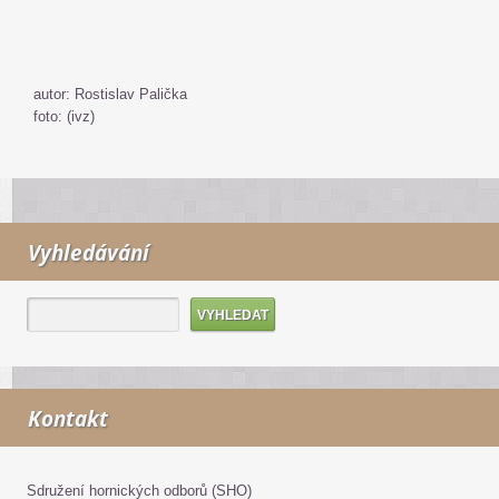
autor: Rostislav Palička
foto: (ivz)
Vyhledávání
Kontakt
Sdružení hornických odborů (SHO)