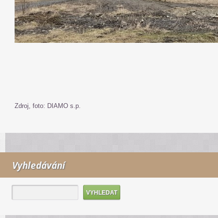
Zdroj, foto: DIAMO s.p.
Vyhledávání