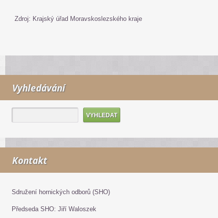
Zdroj: Krajský úřad Moravskoslezského kraje
Vyhledávání
Kontakt
Sdružení hornických odborů (SHO)
Předseda SHO: Jiří Waloszek