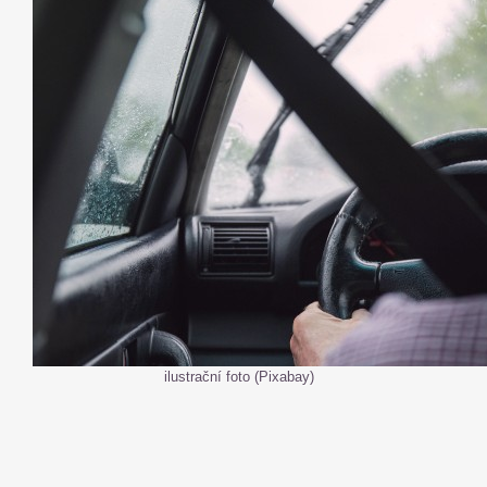
ilustrační foto (Pixabay)