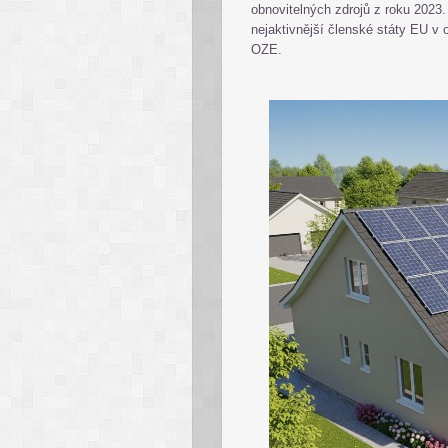
obnovitelných zdrojů z roku 2023. 
nejaktivnější členské státy EU v 
OZE.