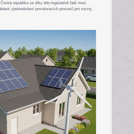
Česká republika se díky této legislativě řadí mezi
oblasti zjednodušení povolovacích procesů pro rozvoj