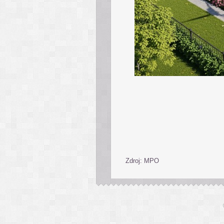
Zdroj: MPO