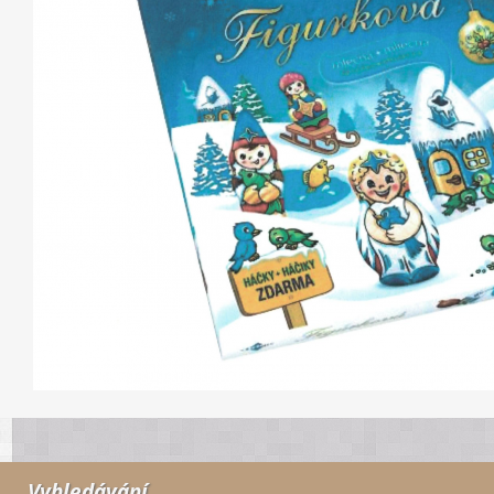
Vyhledávání