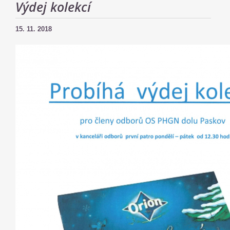
Výdej kolekcí
15. 11. 2018