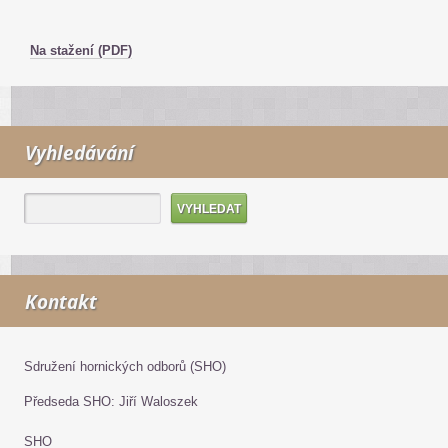
Na stažení (PDF)
Vyhledávání
Kontakt
Sdružení hornických odborů (SHO)
Předseda SHO: Jiří Waloszek
SHO