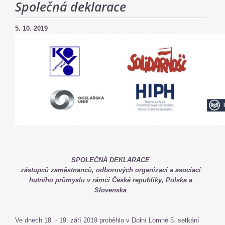
Společná deklarace
5. 10. 2019
SPOLEČNÁ DEKLARACE
zástupců zaměstnanců, odborových organizací a asociací
hutního průmyslu v rámci České republiky, Polska a
Slovenska
Ve dnech 18. - 19. září 2019 proběhlo v Dolní Lomné 5. setkání