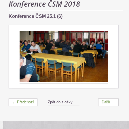
Konference ČSM 2018
Konference ČSM 25.1 (6)
← Předchozí
Zpět do složky
Další →