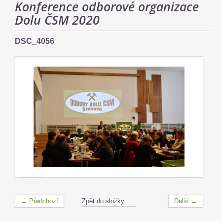
Konference odborové organizace
Dolu ČSM 2020
DSC_4056
← Předchozí
Zpět do složky
Další →