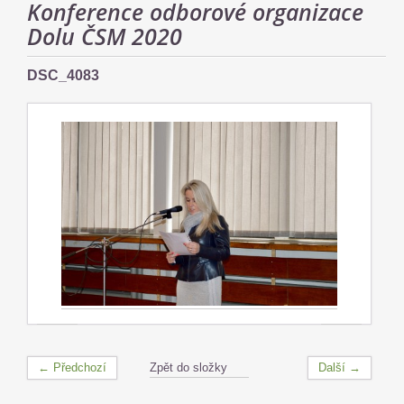
Konference odborové organizace
Dolu ČSM 2020
DSC_4083
← Předchozí
Zpět do složky
Další →