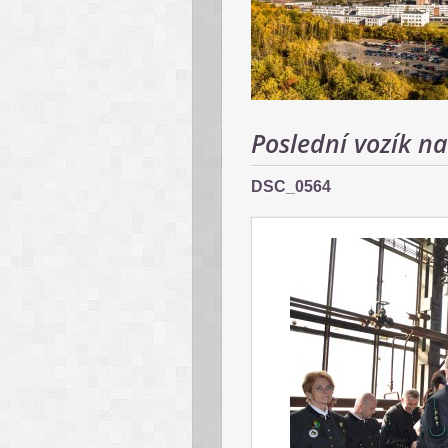
Poslední vozík na
DSC_0564