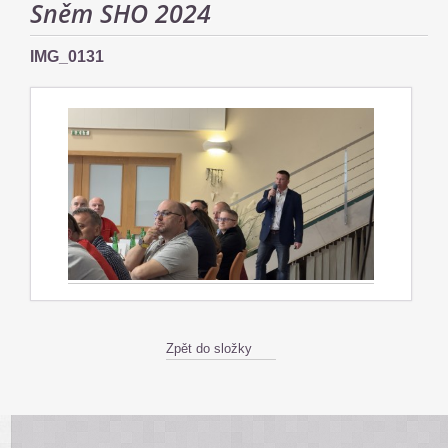
Sněm SHO 2024
IMG_0131
Zpět do složky