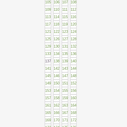
105
106
107
108
109
110
111
112
113
114
115
116
117
118
119
120
121
122
123
124
125
126
127
128
129
130
131
132
133
134
135
136
137
138
139
140
141
142
143
144
145
146
147
148
149
150
151
152
153
154
155
156
157
158
159
160
161
162
163
164
165
166
167
168
169
170
171
172