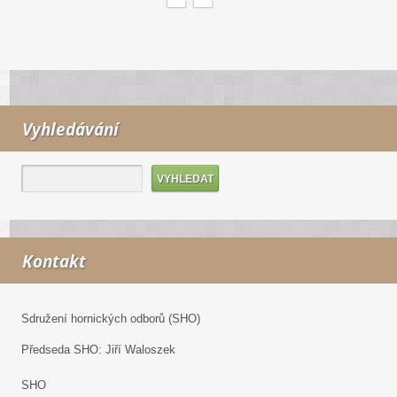
Vyhledávání
Kontakt
Sdružení hornických odborů (SHO)
Předseda SHO: Jiří Waloszek
SHO