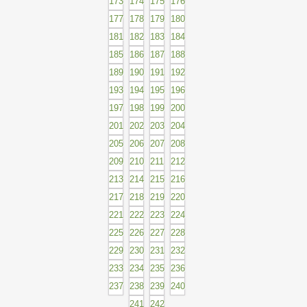
173
174
175
176
177
178
179
180
181
182
183
184
185
186
187
188
189
190
191
192
193
194
195
196
197
198
199
200
201
202
203
204
205
206
207
208
209
210
211
212
213
214
215
216
217
218
219
220
221
222
223
224
225
226
227
228
229
230
231
232
233
234
235
236
237
238
239
240
241
242