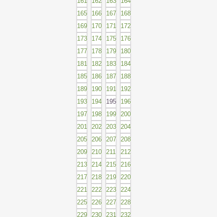
161
162
163
164
165
166
167
168
169
170
171
172
173
174
175
176
177
178
179
180
181
182
183
184
185
186
187
188
189
190
191
192
193
194
195
196
197
198
199
200
201
202
203
204
205
206
207
208
209
210
211
212
213
214
215
216
217
218
219
220
221
222
223
224
225
226
227
228
229
230
231
232