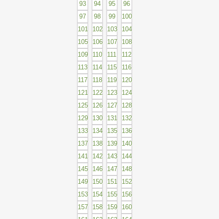
93
94
95
96
97
98
99
100
101
102
103
104
105
106
107
108
109
110
111
112
113
114
115
116
117
118
119
120
121
122
123
124
125
126
127
128
129
130
131
132
133
134
135
136
137
138
139
140
141
142
143
144
145
146
147
148
149
150
151
152
153
154
155
156
157
158
159
160