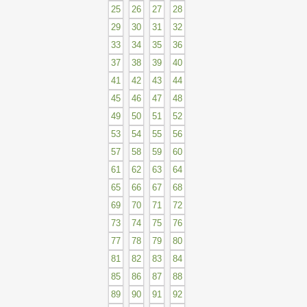
25
26
27
28
29
30
31
32
33
34
35
36
37
38
39
40
41
42
43
44
45
46
47
48
49
50
51
52
53
54
55
56
57
58
59
60
61
62
63
64
65
66
67
68
69
70
71
72
73
74
75
76
77
78
79
80
81
82
83
84
85
86
87
88
89
90
91
92