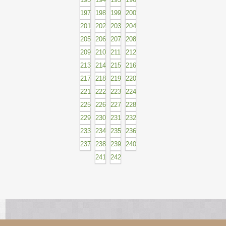
197
198
199
200
201
202
203
204
205
206
207
208
209
210
211
212
213
214
215
216
217
218
219
220
221
222
223
224
225
226
227
228
229
230
231
232
233
234
235
236
237
238
239
240
241
242