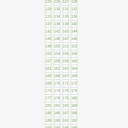
125
126
127
128
129
130
131
132
133
134
135
136
137
138
139
140
141
142
143
144
145
146
147
148
149
150
151
152
153
154
155
156
157
158
159
160
161
162
163
164
165
166
167
168
169
170
171
172
173
174
175
176
177
178
179
180
181
182
183
184
185
186
187
188
189
190
191
192
193
194
195
196