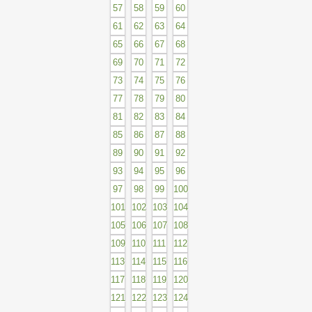
57
58
59
60
61
62
63
64
65
66
67
68
69
70
71
72
73
74
75
76
77
78
79
80
81
82
83
84
85
86
87
88
89
90
91
92
93
94
95
96
97
98
99
100
101
102
103
104
105
106
107
108
109
110
111
112
113
114
115
116
117
118
119
120
121
122
123
124