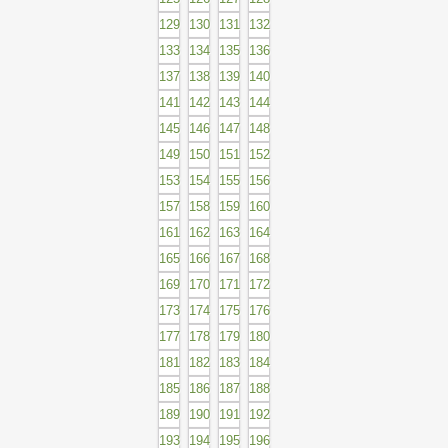
129
130
131
132
133
134
135
136
137
138
139
140
141
142
143
144
145
146
147
148
149
150
151
152
153
154
155
156
157
158
159
160
161
162
163
164
165
166
167
168
169
170
171
172
173
174
175
176
177
178
179
180
181
182
183
184
185
186
187
188
189
190
191
192
193
194
195
196