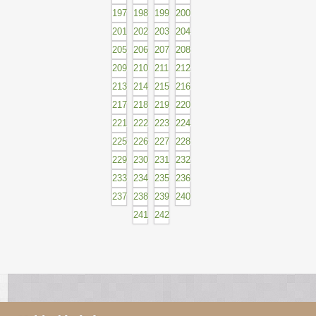
197
198
199
200
201
202
203
204
205
206
207
208
209
210
211
212
213
214
215
216
217
218
219
220
221
222
223
224
225
226
227
228
229
230
231
232
233
234
235
236
237
238
239
240
241
242