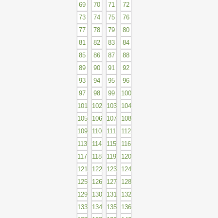
69
70
71
72
73
74
75
76
77
78
79
80
81
82
83
84
85
86
87
88
89
90
91
92
93
94
95
96
97
98
99
100
101
102
103
104
105
106
107
108
109
110
111
112
113
114
115
116
117
118
119
120
121
122
123
124
125
126
127
128
129
130
131
132
133
134
135
136