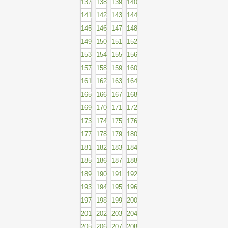
137
138
139
140
141
142
143
144
145
146
147
148
149
150
151
152
153
154
155
156
157
158
159
160
161
162
163
164
165
166
167
168
169
170
171
172
173
174
175
176
177
178
179
180
181
182
183
184
185
186
187
188
189
190
191
192
193
194
195
196
197
198
199
200
201
202
203
204
205
206
207
208