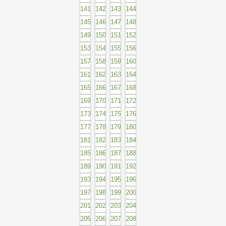
141
142
143
144
145
146
147
148
149
150
151
152
153
154
155
156
157
158
159
160
161
162
163
164
165
166
167
168
169
170
171
172
173
174
175
176
177
178
179
180
181
182
183
184
185
186
187
188
189
190
191
192
193
194
195
196
197
198
199
200
201
202
203
204
205
206
207
208