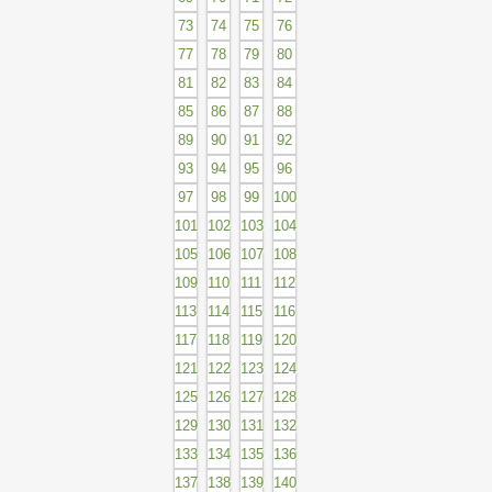
73
74
75
76
77
78
79
80
81
82
83
84
85
86
87
88
89
90
91
92
93
94
95
96
97
98
99
100
101
102
103
104
105
106
107
108
109
110
111
112
113
114
115
116
117
118
119
120
121
122
123
124
125
126
127
128
129
130
131
132
133
134
135
136
137
138
139
140