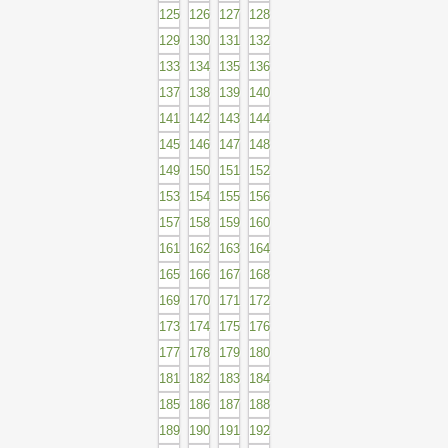
125
126
127
128
129
130
131
132
133
134
135
136
137
138
139
140
141
142
143
144
145
146
147
148
149
150
151
152
153
154
155
156
157
158
159
160
161
162
163
164
165
166
167
168
169
170
171
172
173
174
175
176
177
178
179
180
181
182
183
184
185
186
187
188
189
190
191
192