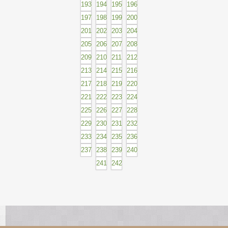
193
194
195
196
197
198
199
200
201
202
203
204
205
206
207
208
209
210
211
212
213
214
215
216
217
218
219
220
221
222
223
224
225
226
227
228
229
230
231
232
233
234
235
236
237
238
239
240
241
242