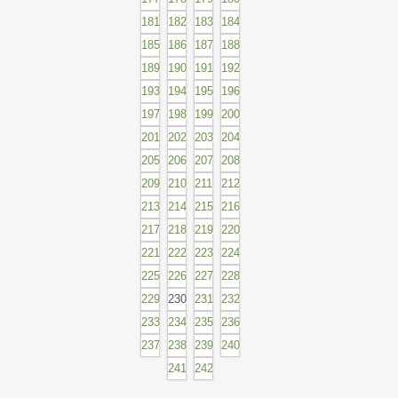
181
182
183
184
185
186
187
188
189
190
191
192
193
194
195
196
197
198
199
200
201
202
203
204
205
206
207
208
209
210
211
212
213
214
215
216
217
218
219
220
221
222
223
224
225
226
227
228
229
230
231
232
233
234
235
236
237
238
239
240
241
242