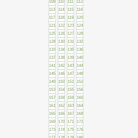
109
110
111
112
113
114
115
116
117
118
119
120
121
122
123
124
125
126
127
128
129
130
131
132
133
134
135
136
137
138
139
140
141
142
143
144
145
146
147
148
149
150
151
152
153
154
155
156
157
158
159
160
161
162
163
164
165
166
167
168
169
170
171
172
173
174
175
176
177
178
179
180